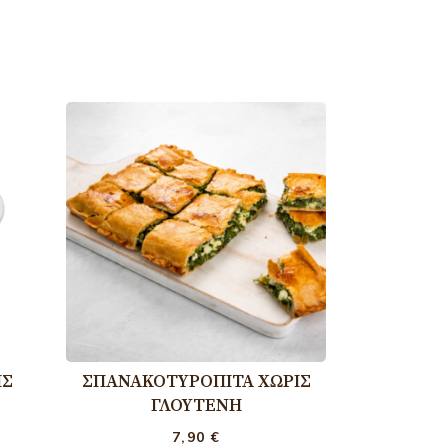
ΊΣ
ΣΠΑΝΑΚΟΤΥΡΌΠΙΤΑ ΧΩΡΊΣ
ΓΛΟΥΤΈΝΗ
7,90
€