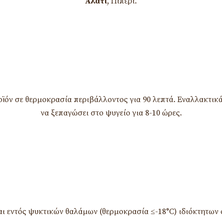
Αλάτι
, Πιπέρι.
ϊόν σε θερμοκρασία περιβάλλοντος για 90 λεπτά. Εναλλακτικά
να ξεπαγώσει στο ψυγείο για 8-10 ώρες.
αι εντός ψυκτικών θαλάμων (θερμοκρασία ≤-18°C) ιδιόκτητων