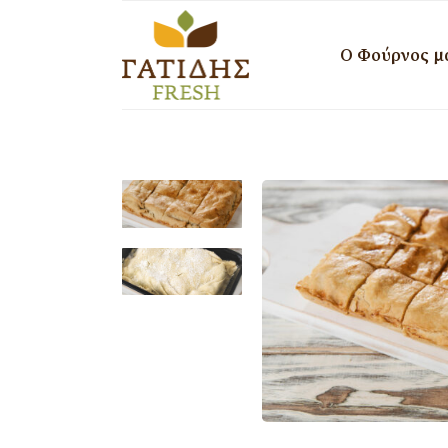
Ο Φούρνος μ