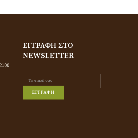
ΕΓΓΡΑΦΉ ΣΤΟ
NEWSLETTER
2100
ΕΓΓΡΑΦΗ