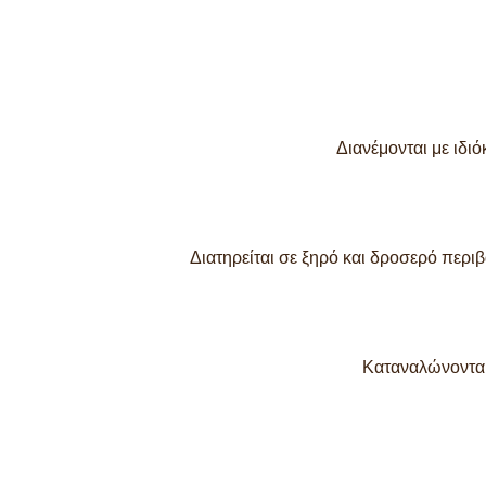
Διανέμονται με ιδι
Διατηρείται σε ξηρό και δροσερό περι
Καταναλώνονται