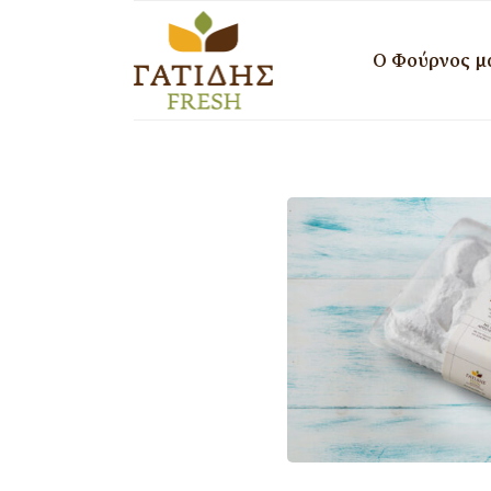
Ο Φούρνος μ