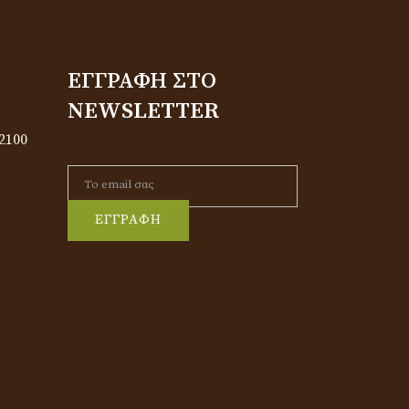
ΕΓΓΡΑΦΉ ΣΤΟ
NEWSLETTER
2100
ΕΓΓΡΑΦΗ