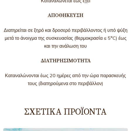
Καταναλώνεται έως έχει
ΑΠΟΘΉΚΕΥΣΗ
Διατηρείται σε ξηρό και δροσερό περιβάλλοντος ή υπό ψύξη
μετά το άνοιγμα της συσκευασίας (θερμοκρασία ≤ 5°C) έως
και την ανάλωση του
ΔΙΑΤΗΡΗΣΙΜΌΤΗΤΑ
Καταναλώνονται έως 20 ημέρες από την ώρα παρασκευής
τους (διατηρούμενα στο περιβάλλον)
ΣΧΕΤΙΚΆ ΠΡΟΪΌΝΤΑ