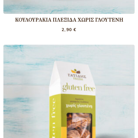
ΚΟΥΛΟΥΡΆΚΙΑ ΠΛΕΞΊΔΑ ΧΩΡΊΣ ΓΛΟΥΤΈΝΗ
2,90
€