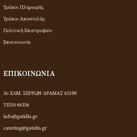
Τρόποι Πληρωμής
Τρόποι Αποστολής
Πολιτική Επιστροφών
Επικοινωνία
ΕΠΙΚΟΙΝΩΝΊΑ
3ο ΧΛΜ. ΣΕΡΡΩΝ-ΔΡΑΜΑΣ 62100
23210 66356
info@gatidis.gr
catering@gatidis.gr