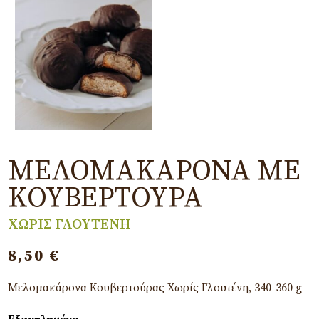
ΜΕΛΟΜΑΚΆΡΟΝΑ ΜΕ
ΚΟΥΒΕΡΤΟΎΡΑ
ΧΩΡΙΣ ΓΛΟΥΤΕΝΗ
8,50
€
Μελομακάρονα Κουβερτούρας Χωρίς Γλουτένη, 340-360 g