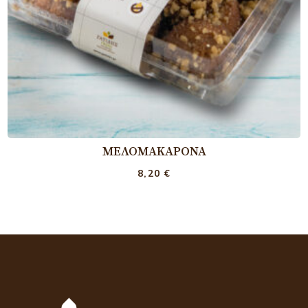
ΜΕΛΟΜΑΚΆΡΟΝΑ
8,20
€