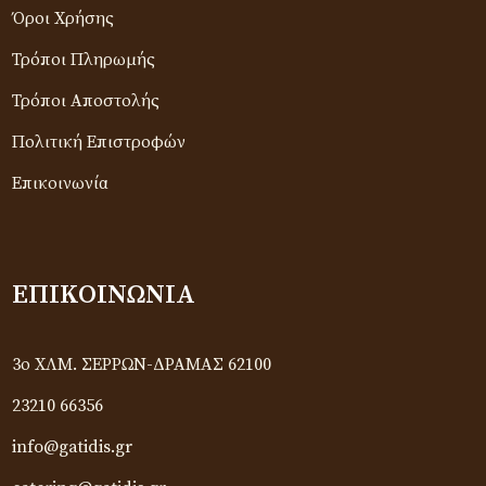
Όροι Χρήσης
Τρόποι Πληρωμής
Τρόποι Αποστολής
Πολιτική Επιστροφών
Επικοινωνία
ΕΠΙΚΟΙΝΩΝΊΑ
3ο ΧΛΜ. ΣΕΡΡΩΝ-ΔΡΑΜΑΣ 62100
23210 66356
info@gatidis.gr