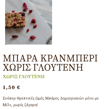
ΜΠΆΡΑ ΚΡΆΝΜΠΕΡΙ
ΧΩΡΊΣ ΓΛΟΥΤΈΝΗ
ΧΩΡΙΣ ΓΛΟΥΤΕΝΗ
1,50
€
Σούπερ Θρεπτικές Ωμές Μπάρες Δημητριακών μόνο με
Μέλι, χωρίς ζάχαρη!