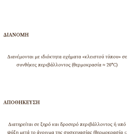
ΔΙΑΝΟΜΉ
Διανέμονται με ιδιόκτητα οχήματα «κλειστού τύπου» σε
συνθήκες περιβάλλοντος (θερμοκρασία ≈ 20°C)
ΑΠΟΘΉΚΕΥΣΗ
Διατηρείται σε ξηρό και δροσερό περιβάλλοντος ή υπό
ψύξη μετά το άνοιγμα της συσκευασίας (θερμοκρασία ≤