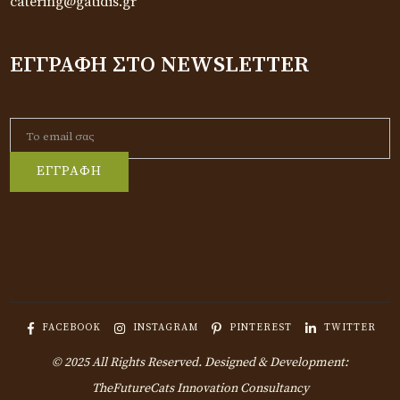
catering@gatidis.gr
ΕΓΓΡΑΦΉ ΣΤΟ NEWSLETTER
ΕΓΓΡΑΦΗ
FACEBOOK
INSTAGRAM
PINTEREST
TWITTER
© 2025 All Rights Reserved. Designed & Development:
TheFutureCats Innovation Consultancy