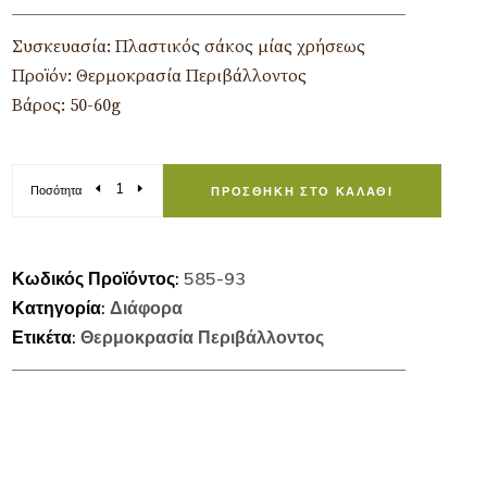
Συσκευασία: Πλαστικός σάκος μίας χρήσεως
Προϊόν: Θερμοκρασία Περιβάλλοντος
Βάρος: 50-60g
Ποσότητα
ΠΡΟΣΘΉΚΗ ΣΤΟ ΚΑΛΆΘΙ
Κωδικός Προϊόντος:
585-93
Κατηγορία:
Διάφορα
Ετικέτα:
Θερμοκρασία Περιβάλλοντος