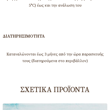
5°C) έως και την ανάλωση του
ΔΙΑΤΗΡΗΣΙΜΌΤΗΤΑ
Καταναλώνονται έως 3 μήνες από την ώρα παρασκευής
τους (διατηρούμενα στο περιβάλλον)
ΣΧΕΤΙΚΆ ΠΡΟΪΌΝΤΑ