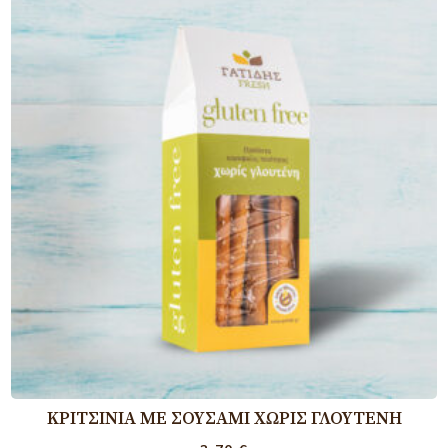
ΚΡΙΤΣΊΝΙΑ ΜΕ ΣΟΥΣΆΜΙ ΧΩΡΊΣ ΓΛΟΥΤΈΝΗ