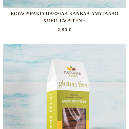
ΚΟΥΛΟΥΡΆΚΙΑ ΠΛΕΞΊΔΑ ΚΑΝΈΛΑ ΑΜΎΓΔΑΛΟ
ΧΩΡΊΣ ΓΛΟΥΤΈΝΗ
2,90
€