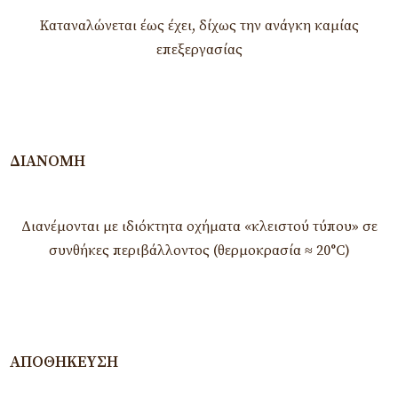
Καταναλώνεται έως έχει, δίχως την ανάγκη καμίας
επεξεργασίας
ΔΙΑΝΟΜΉ
Διανέμονται με ιδιόκτητα οχήματα «κλειστού τύπου» σε
συνθήκες περιβάλλοντος (θερμοκρασία ≈ 20°C)
ΑΠΟΘΉΚΕΥΣΗ