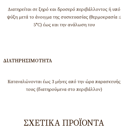
Διατηρείται σε ξηρό και δροσερό περιβάλλοντος ή υπό
ψύξη μετά το άνοιγμα της συσκευασίας (θερμοκρασία ≤
5°C) έως και την ανάλωση του
ΔΙΑΤΗΡΗΣΙΜΌΤΗΤΑ
Καταναλώνονται έως 3 μήνες από την ώρα παρασκευής
τους (διατηρούμενα στο περιβάλλον)
ΣΧΕΤΙΚΆ ΠΡΟΪΌΝΤΑ