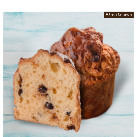
Εξαντλημένο