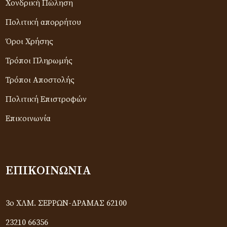
Χονδρική Πώληση
Πολιτική απορρήτου
Όροι Χρήσης
Τρόποι Πληρωμής
Τρόποι Αποστολής
Πολιτική Επιστροφών
Επικοινωνία
ΕΠΙΚΟΙΝΩΝΊΑ
3ο ΧΛΜ. ΣΕΡΡΩΝ-ΔΡΑΜΑΣ 62100
23210 66356