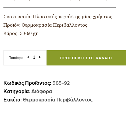
Συσκευασία: Πλαστικός περιέκτης μίας χρήσεως
Προϊόν: Θερμοκρασία Περιβάλλοντος
Βάρος: 50-60 gr
Ποσότητα
ΠΡΟΣΘΉΚΗ ΣΤΟ ΚΑΛΆΘΙ
Κωδικός Προϊόντος:
585-92
Κατηγορία:
Διάφορα
Ετικέτα:
Θερμοκρασία Περιβάλλοντος