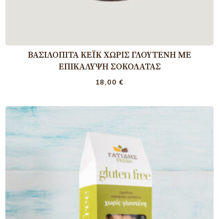
ΒΑΣΙΛΌΠΙΤΑ ΚΈΙΚ ΧΩΡΊΣ ΓΛΟΥΤΈΝΗ ΜΕ
ΕΠΙΚΆΛΥΨΗ ΣΟΚΟΛΆΤΑΣ
18,00
€