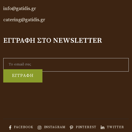
info@gatidis.gr
catering@gatidis.gr
ΕΓΓΡΑΦΉ ΣΤΟ NEWSLETTER
ΕΓΓΡΑΦΗ
FACEBOOK
INSTAGRAM
PINTEREST
TWITTER