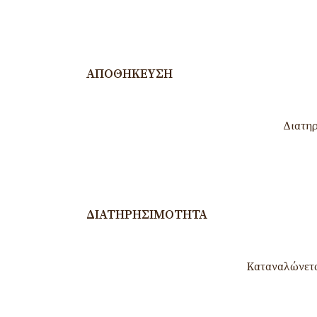
ΑΠΟΘΉΚΕΥΣΗ
Διατηρ
ΔΙΑΤΗΡΗΣΙΜΌΤΗΤΑ
Καταναλώνετα