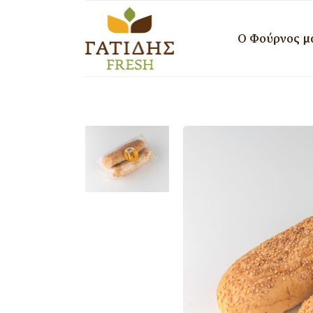
Ο Φούρνος μ