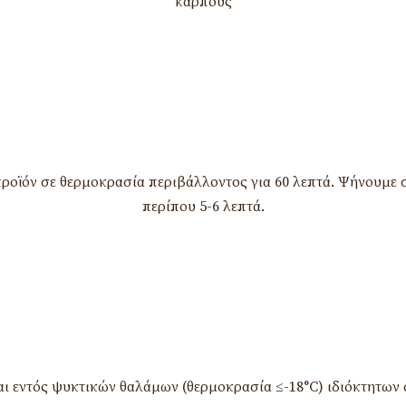
καρπούς
ροϊόν σε θερμοκρασία περιβάλλοντος για 60 λεπτά. Ψήνουμε σ
περίπου 5-6 λεπτά.
αι εντός ψυκτικών θαλάμων (θερμοκρασία ≤-18°C) ιδιόκτητων