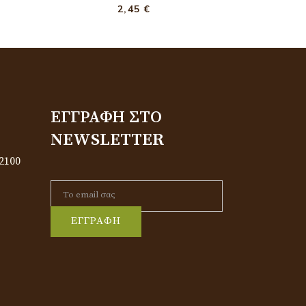
2,45
€
ΕΓΓΡΑΦΉ ΣΤΟ
NEWSLETTER
2100
ΕΓΓΡΑΦΗ