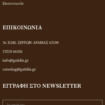
Επικοινωνία
ΕΠΙΚΟΙΝΩΝΊΑ
3ο ΧΛΜ. ΣΕΡΡΩΝ-ΔΡΑΜΑΣ 62100
23210 66356
info@gatidis.gr
catering@gatidis.gr
ΕΓΓΡΑΦΉ ΣΤΟ NEWSLETTER