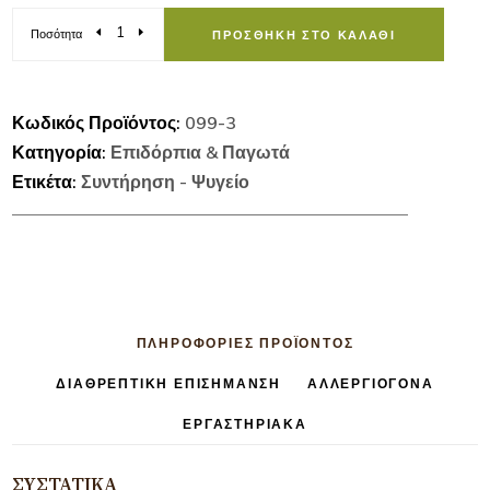
Ποσότητα
ΠΡΟΣΘΉΚΗ ΣΤΟ ΚΑΛΆΘΙ
Κωδικός Προϊόντος:
099-3
Κατηγορία:
Επιδόρπια & Παγωτά
Ετικέτα:
Συντήρηση - Ψυγείο
ΠΛΗΡΟΦΟΡΊΕΣ ΠΡΟΪΟΝΤΟΣ
ΔΙΑΘΡΕΠΤΙΚΉ ΕΠΙΣΉΜΑΝΣΗ
ΑΛΛΕΡΓΙΟΓΌΝΑ
ΕΡΓΑΣΤΗΡΙΑΚΆ
ΣΥΣΤΑΤΙΚΆ