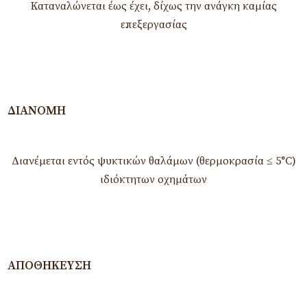
Καταναλώνεται έως έχει, δίχως την ανάγκη καμίας
επεξεργασίας
ΔΙΑΝΟΜΉ
Διανέμεται εντός ψυκτικών θαλάμων (θερμοκρασία ≤ 5°C)
ιδιόκτητων οχημάτων
ΑΠΟΘΉΚΕΥΣΗ