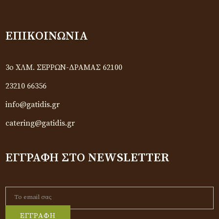
ΕΠΙΚΟΙΝΩΝΊΑ
3ο ΧΛΜ. ΣΕΡΡΩΝ-ΔΡΑΜΑΣ 62100
23210 66356
info@gatidis.gr
catering@gatidis.gr
ΕΓΓΡΑΦΉ ΣΤΟ NEWSLETTER
ΕΓΓΡΑΦΗ