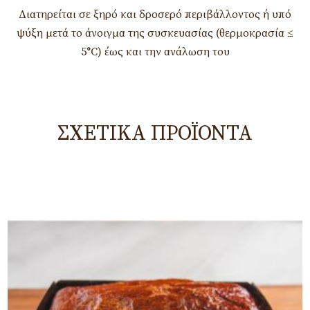
Διατηρείται σε ξηρό και δροσερό περιβάλλοντος ή υπό
ψύξη μετά το άνοιγμα της συσκευασίας (θερμοκρασία ≤
5°C) έως και την ανάλωση του
ΣΧΕΤΙΚΆ ΠΡΟΪΌΝΤΑ