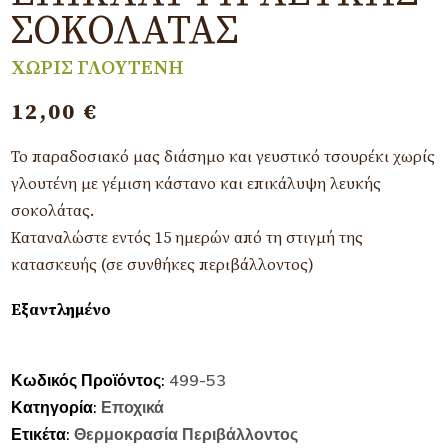
ΣΟΚΟΛΆΤΑΣ
ΧΩΡΙΣ ΓΛΟΥΤΕΝΗ
12,00
€
Το παραδοσιακό μας διάσημο και γευστικό τσουρέκι χωρίς
γλουτένη με γέμιση κάστανο και επικάλυψη λευκής
σοκολάτας.
Καταναλώστε εντός 15 ημερών από τη στιγμή της
κατασκευής (σε συνθήκες περιβάλλοντος)
Εξαντλημένο
Κωδικός Προϊόντος:
499-53
Κατηγορία:
Εποχικά
Ετικέτα:
Θερμοκρασία Περιβάλλοντος