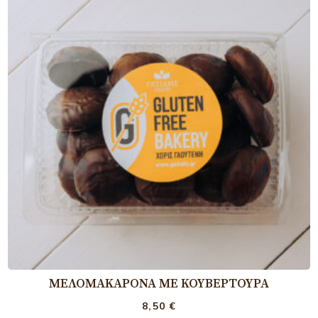
ΜΕΛΟΜΑΚΆΡΟΝΑ ΜΕ ΚΟΥΒΕΡΤΟΎΡΑ
8,50
€