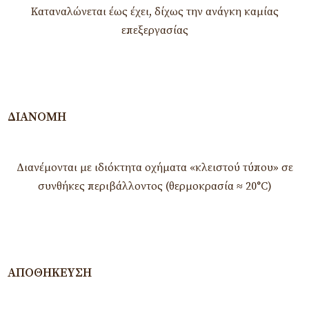
Καταναλώνεται έως έχει, δίχως την ανάγκη καμίας
επεξεργασίας
ΔΙΑΝΟΜΉ
Διανέμονται με ιδιόκτητα οχήματα «κλειστού τύπου» σε
συνθήκες περιβάλλοντος (θερμοκρασία ≈ 20°C)
ΑΠΟΘΉΚΕΥΣΗ